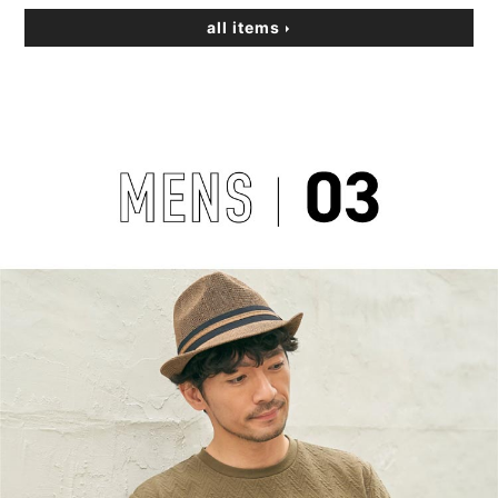
all items