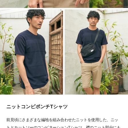
ニットコンビポンチTシャツ
前見頃にさまざまな編地を組み合わせたニットを使用した、ニッ
トとカットソーのコンビネーションTシャツ。襟のニット部分にも