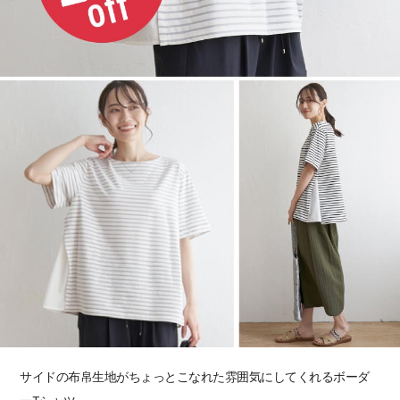
サイドの布帛生地がちょっとこなれた雰囲気にしてくれるボーダ