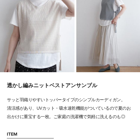
透かし編みニットベストアンサンブル
サッと羽織りやすいトッパータイプのシンプルカーディガン。
清涼感があり、UVカット・吸水速乾機能がついているので夏のお
出かけに重宝する一枚。ご家庭の洗濯機で気軽に洗えるのも◎
ITEM