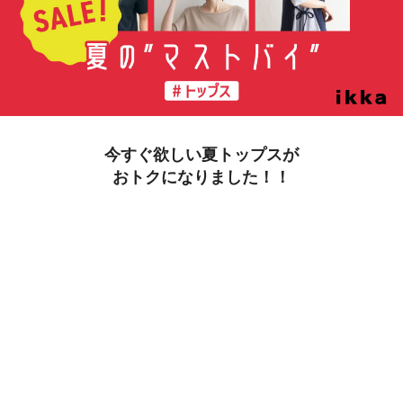
今すぐ欲しい夏トップスが
おトクになりました！！