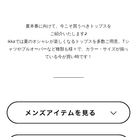
夏本番に向けて、今こそ買うべきトップスを
ご紹介いたします♪
ikkaでは夏のオシャレが楽しくなるトップスを多数ご用意。Tシ
ャツやプルオーバーなど種類も様々で、カラー・サイズが揃っ
ている今が買い時です！