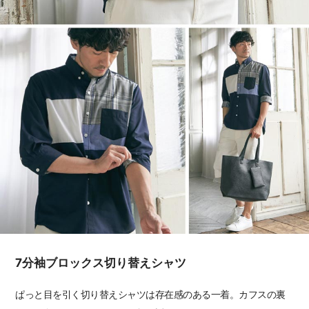
7分袖ブロックス切り替えシャツ
ぱっと目を引く切り替えシャツは存在感のある一着。カフスの裏