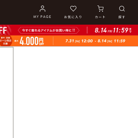
MY PAGE
お気に入り
カート
探す