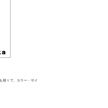
類も様々で、カラー・サイ