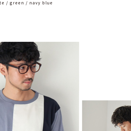
te / green / navy blue