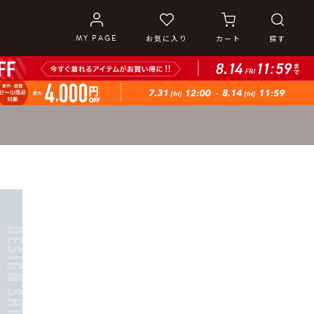
MY PAGE
お気に入り
カート
探す