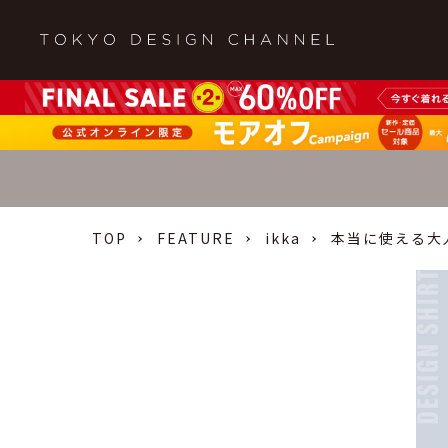
TOP
FEATURE
ikka
本当に使える大