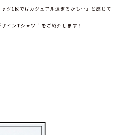
シャツ1枚ではカジュアル過ぎるかも…』と感じて
ザインTシャツ " をご紹介します！