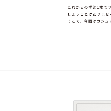
これからの季節1枚で
しまうことはありませ
そこで、今回はカジュア