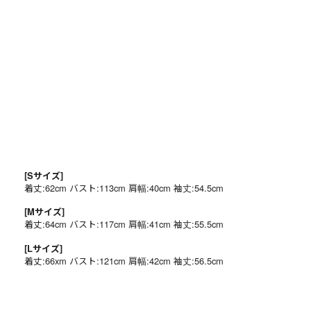
[Sサイズ]
着丈:62cm バスト:113cm 肩幅:40cm 袖丈:54.5cm
[Mサイズ]
着丈:64cm バスト:117cm 肩幅:41cm 袖丈:55.5cm
[Lサイズ]
着丈:66xm バスト:121cm 肩幅:42cm 袖丈:56.5cm