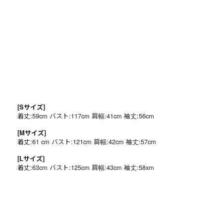
[Sサイズ]
着丈:59cm バスト:117cm 肩幅:41cm 袖丈:56cm
[Mサイズ]
着丈:61 cm バスト:121cm 肩幅:42cm 袖丈:57cm
[Lサイズ]
着丈:63cm バスト:125cm 肩幅:43cm 袖丈:58xm