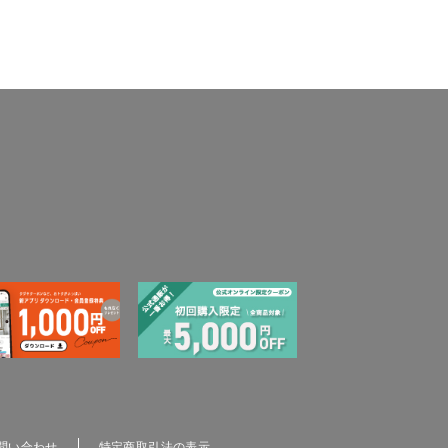
問い合わせ
特定商取引法の表示