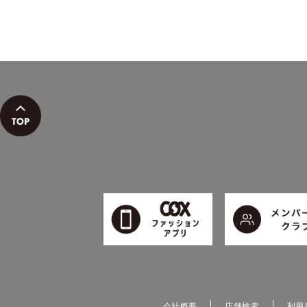
会社概要
店舗検索
利用