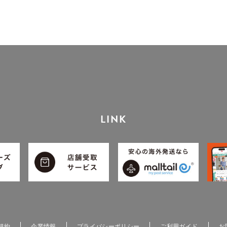
LINK
規約
企業情報
プライバシーポリシー
ご利用ガイド
お