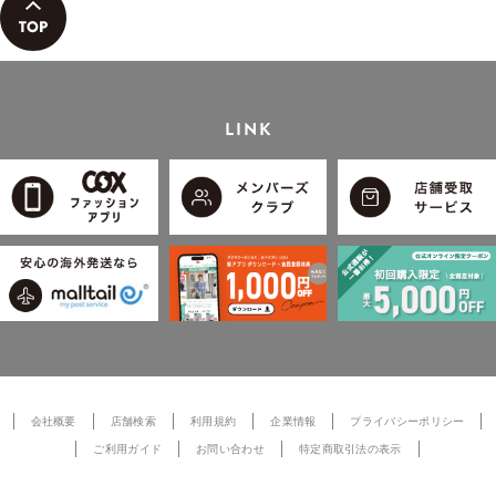
LINK
会社概要
店舗検索
利用規約
企業情報
プライバシーポリシー
ご利用ガイド
お問い合わせ
特定商取引法の表示