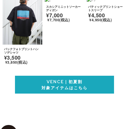
スカシアミニットソーカー
バティックプリントショー
ディガン
トスリーブ
¥7,000
¥4,500
¥7,700(税込)
¥4,950(税込)
バックフォトプリントハン
ソデシャツ
¥3,500
¥3,850(税込)
VENCE | 初夏割
対象アイテムはこちら