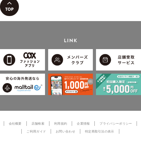
LINK
会社概要
店舗検索
利用規約
企業情報
プライバシーポリシー
ご利用ガイド
お問い合わせ
特定商取引法の表示