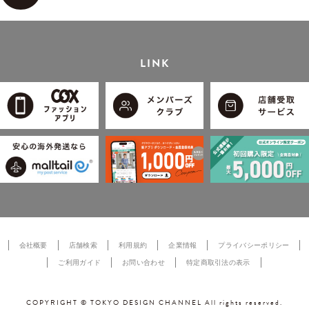
LINK
会社概要
店舗検索
利用規約
企業情報
プライバシーポリシー
ご利用ガイド
お問い合わせ
特定商取引法の表示
COPYRIGHT © TOKYO DESIGN CHANNEL All rights reserved.