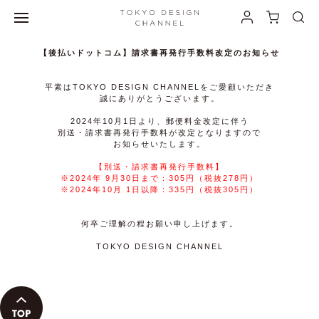
【後払いドットコム】請求書再発行手数料改定のお知らせ
平素はTOKYO DESIGN CHANNELをご愛顧いただき
誠にありがとうございます。
2024年10月1日より、郵便料金改定に伴う
別送・請求書再発行手数料が改定となりますので
お知らせいたします。
【別送・請求書再発行手数料】
※2024年 9月30日まで：305円（税抜278円）
※2024年10月 1日以降：335円（税抜305円）
何卒ご理解の程お願い申し上げます。
TOKYO DESIGN CHANNEL