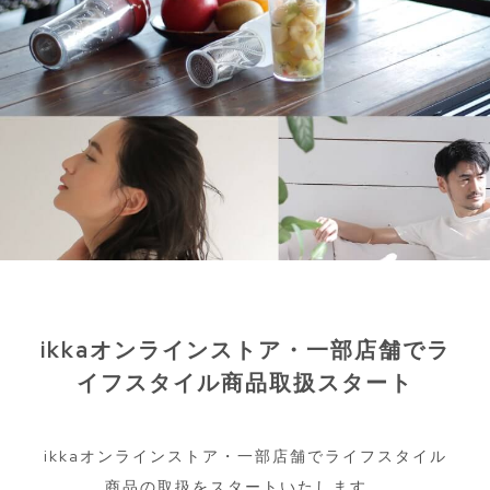
ikkaオンラインストア・一部店舗でラ
イフスタイル商品取扱スタート
ikkaオンラインストア・一部店舗でライフスタイル
商品の取扱をスタートいたします。