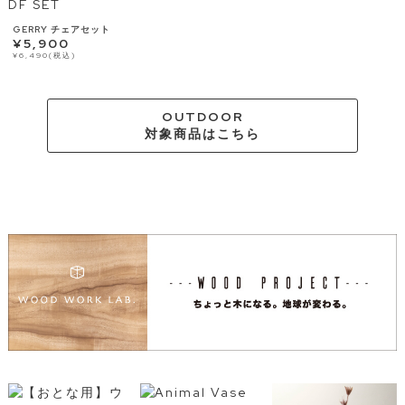
GERRY チェアセット
¥5,900
¥6,490(税込)
OUTDOOR
対象商品はこちら