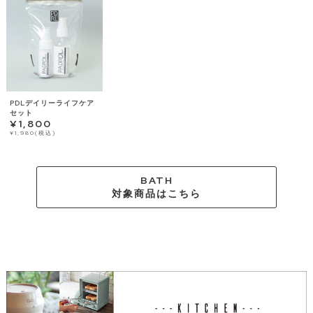
PDLデイリーライフケア
セット
¥1,800
¥1,980(税込)
BATH
対象商品はこちら