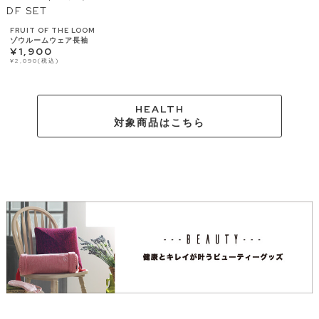
FRUIT OF THE LOOM
ゾウルームウェア長袖
¥1,900
¥2,090(税込)
HEALTH
対象商品はこちら