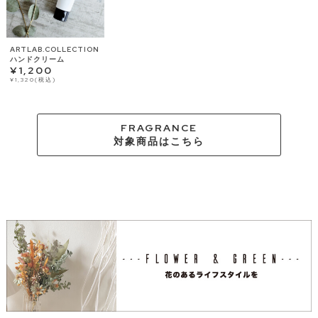
ARTLAB.COLLECTION
ハンドクリーム
¥1,200
¥1,320(税込)
FRAGRANCE
対象商品はこちら