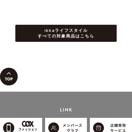
ikkaライフスタイル
すべての対象商品はこちら
LINK