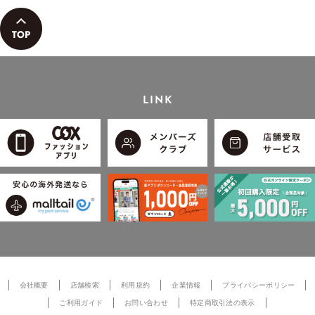
LINK
会社概要
店舗検索
利用規約
企業情報
プライバシーポリシー
ご利用ガイド
お問い合わせ
特定商取引法の表示