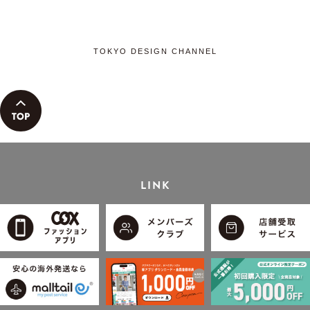
TOKYO DESIGN CHANNEL
LINK