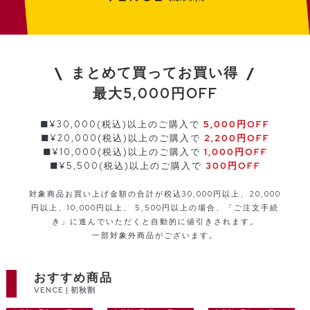
\ まとめて買ってお買い得 /
最大5,000円OFF
■¥30,000(税込)以上のご購入で
5,000円OFF
■¥20,000(税込)以上のご購入で
2,200円OFF
■¥10,000(税込)以上のご購入で
1,000円OFF
■¥5,500(税込)以上のご購入で
300円OFF
対象商品お買い上げ金額の合計が税込30,000円以上、20,000
円以上、10,000円以上、
5,500円以上の場合、「ご注文手続
き」に進んでいただくと自動的に値引きされます。
一部対象外商品がございます。
おすすめ商品
VENCE | 初秋割