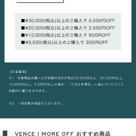
VENCE | MORE OFF おすすめ商品