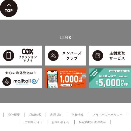
LINK
会社概要
店舗検索
利用規約
企業情報
プライバシーポリシー
ご利用ガイド
お問い合わせ
特定商取引法の表示