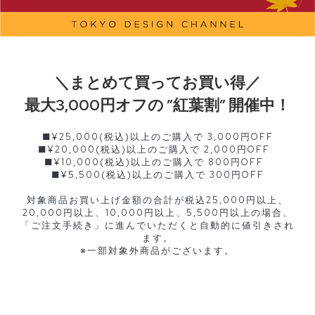
＼まとめて買ってお買い得／
最大3,000円オフの ”紅葉割” 開催中！
■¥25,000(税込)以上のご購入で 3,000円OFF
■¥20,000(税込)以上のご購入で 2,000円OFF
■¥10,000(税込)以上のご購入で 800円OFF
■¥5,500(税込)以上のご購入で 300円OFF
対象商品お買い上げ金額の合計が税込25,000円以上、
20,000円以上、10,000円以上、5,500円以上の場合、
「ご注文手続き」に進んでいただくと自動的に値引きされ
ます。
※一部対象外商品がございます。