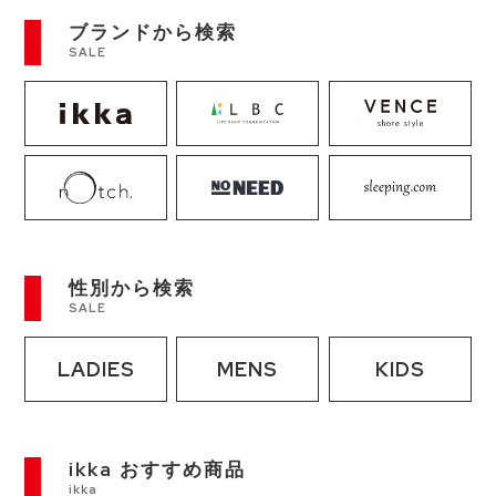
ブランドから検索
SALE
性別から検索
SALE
LADIES
MENS
KIDS
ikka おすすめ商品
ikka