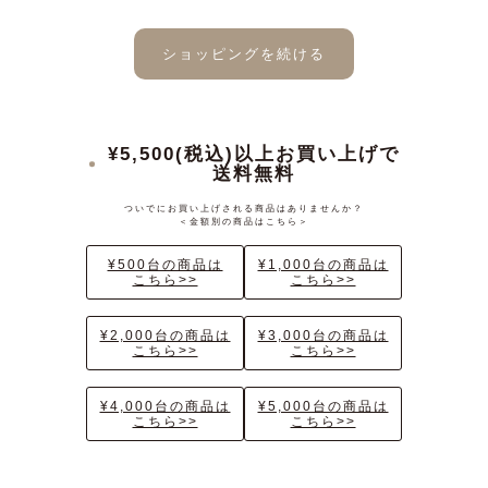
ショッピングを続ける
¥5,500(税込)以上お買い上げで
送料無料
ついでにお買い上げされる商品はありませんか？
＜金額別の商品はこちら＞
¥500台の商品は
¥1,000台の商品は
こちら>>
こちら>>
¥2,000台の商品は
¥3,000台の商品は
こちら>>
こちら>>
¥4,000台の商品は
¥5,000台の商品は
こちら>>
こちら>>