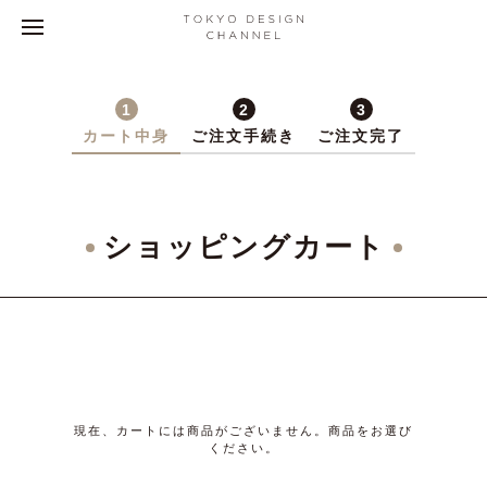
1
2
3
カート中身
ご注文手続き
ご注文完了
ショッピングカート
現在、カートには商品がございません。商品をお選び
ください。