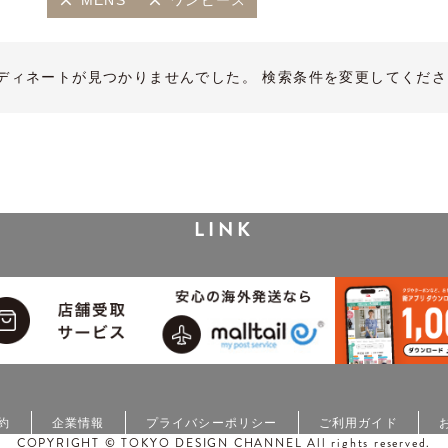
MENS
ワンピース
ディネートが見つかりませんでした。 検索条件を変更してくださ
LINK
約
企業情報
プライバシーポリシー
ご利用ガイド
COPYRIGHT © TOKYO DESIGN CHANNEL All rights reserved.