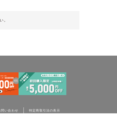
い。
お問い合わせ
特定商取引法の表示