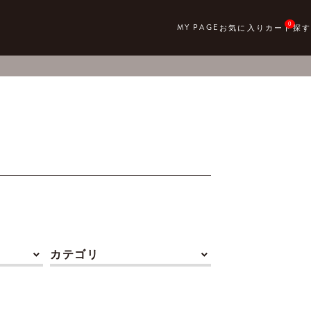
0
カテゴリ