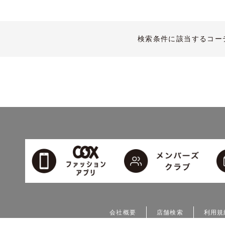
検索条件に該当するコー
会社概要
店舗検索
利用規