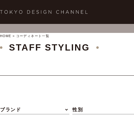
HOME
コーディネート一覧
STAFF STYLING
ブランド
性別