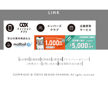
LINK
会社概要
店舗検索
利用規約
企業情報
プライバシーポリシー
ご利用ガイド
お問い合わせ
特定商取引法の表示
COPYRIGHT © TOKYO DESIGN CHANNEL All rights reserved.