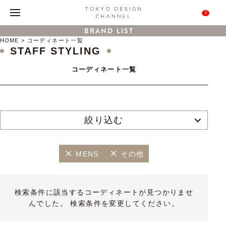
0
BRAND LIST
HOME
コーディネート一覧
STAFF STYLING
コーディネート一覧
絞り込む
MENS
その他
検索条件に該当するコーディネートが見つかりませ
んでした。 検索条件を変更してください。