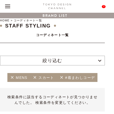
0
BRAND LIST
HOME
コーディネート一覧
STAFF STYLING
コーディネート一覧
絞り込む
MENS
スカート
#着まわしコーデ
検索条件に該当するコーディネートが見つかりませ
んでした。 検索条件を変更してください。