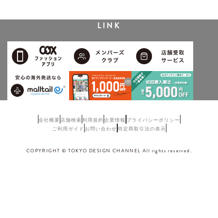
LINK
会社概要
店舗検索
利用規約
企業情報
プライバシーポリシー
ご利用ガイド
お問い合わせ
特定商取引法の表示
COPYRIGHT © TOKYO DESIGN CHANNEL All rights reserved.