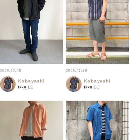
2023/12/05
2023/07/18
Kobayashi
Kobayashi
ikka EC
ikka EC