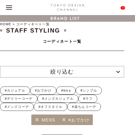
0
BRAND LIST
HOME
コーディネート一覧
STAFF STYLING
コーディネート一覧
絞り込む
#カジュアル
#おでかけ
#ikka
#シンプル
#デイリーコーデ
#メンズカジュアル
#ラフ
#メンズコーデ
#オフスタイル
#楽ちんコーデ
MENS
#おでかけ