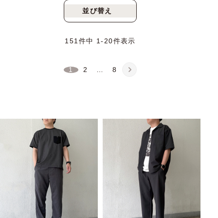
並び替え
新着順
人気順
151
件中
1
-
20
件表示
1
2
…
8