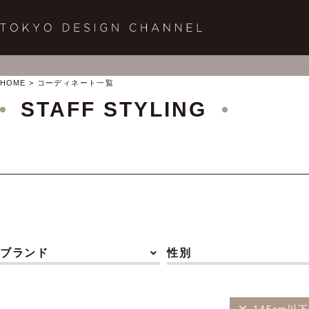
HOME
コーディネート一覧
STAFF STYLING
ブランド
性別