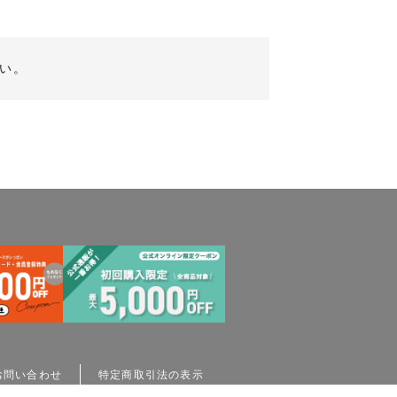
い。
お問い合わせ
特定商取引法の表示