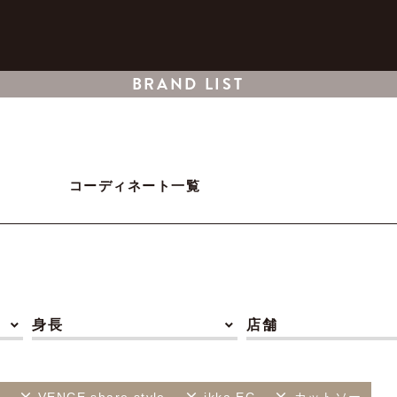
BRAND LIST
コーディネート一覧
身長
店舗