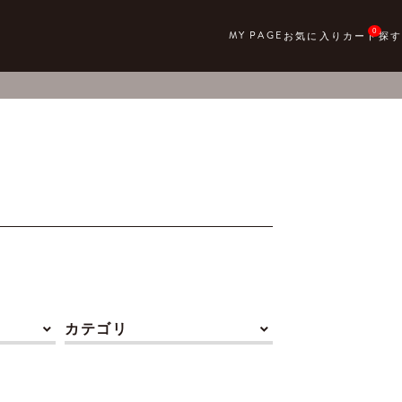
0
カテゴリ