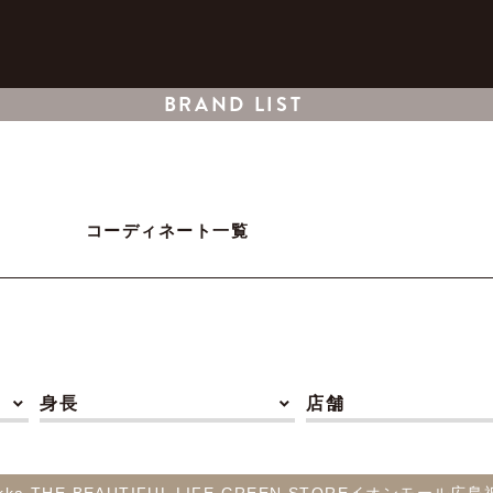
BRAND LIST
コーディネート一覧
身長
店舗