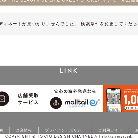
ikka THE BEAUTIFUL LIFE GREEN STOREイオンモール広
ディネートが見つかりませんでした。 検索条件を変更してくださ
LINK
約
企業情報
プライバシーポリシー
ご利用ガイド
COPYRIGHT © TOKYO DESIGN CHANNEL All rights reserved.