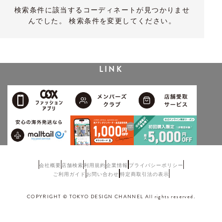
検索条件に該当するコーディネートが見つかりませ
んでした。 検索条件を変更してください。
LINK
会社概要
店舗検索
利用規約
企業情報
プライバシーポリシー
ご利用ガイド
お問い合わせ
特定商取引法の表示
COPYRIGHT © TOKYO DESIGN CHANNEL All rights reserved.