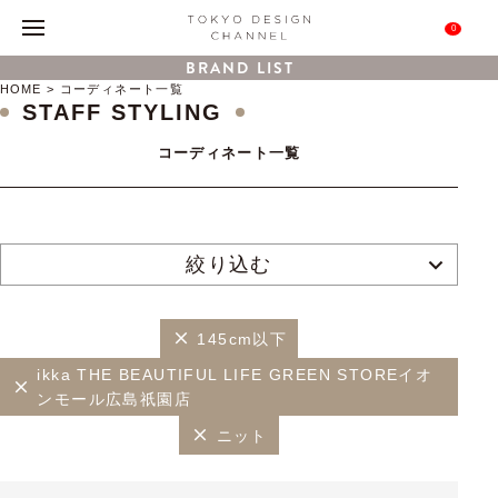
0
BRAND LIST
HOME
コーディネート一覧
STAFF STYLING
コーディネート一覧
絞り込む
145cm以下
ikka THE BEAUTIFUL LIFE GREEN STOREイオ
ンモール広島祇園店
ニット