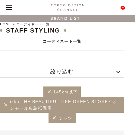
0
BRAND LIST
HOME
コーディネート一覧
STAFF STYLING
コーディネート一覧
絞り込む
145cm以下
ikka THE BEAUTIFUL LIFE GREEN STOREイオ
ンモール広島祇園店
シャツ