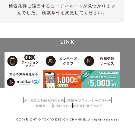
検索条件に該当するコーディネートが見つかりませ
んでした。 検索条件を変更してください。
LINK
会社概要
店舗検索
利用規約
企業情報
プライバシーポリシー
ご利用ガイド
お問い合わせ
特定商取引法の表示
COPYRIGHT © TOKYO DESIGN CHANNEL All rights reserved.