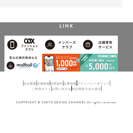
LINK
会社概要
店舗検索
利用規約
企業情報
プライバシーポリシー
ご利用ガイド
お問い合わせ
特定商取引法の表示
COPYRIGHT © TOKYO DESIGN CHANNEL All rights reserved.