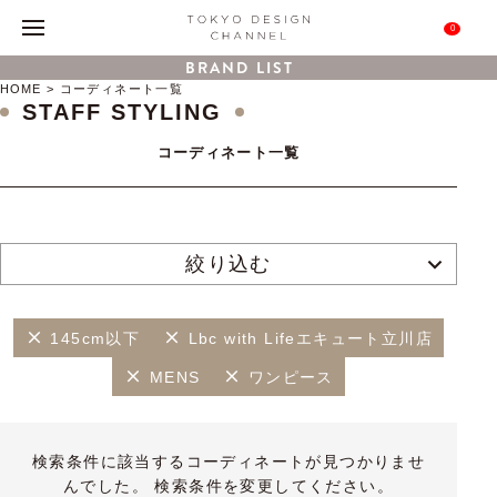
0
BRAND LIST
HOME
コーディネート一覧
STAFF STYLING
コーディネート一覧
絞り込む
145cm以下
Lbc with Lifeエキュート立川店
MENS
ワンピース
検索条件に該当するコーディネートが見つかりませ
んでした。 検索条件を変更してください。