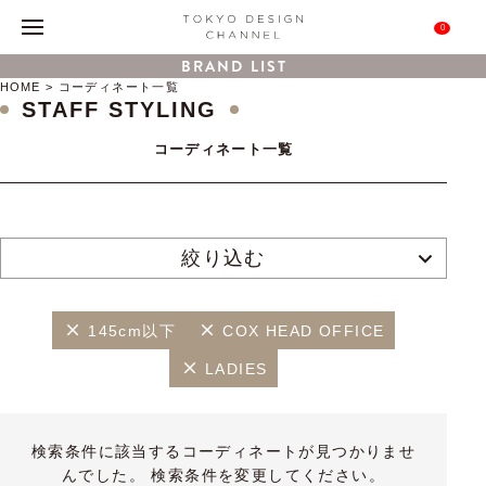
0
BRAND LIST
HOME
コーディネート一覧
STAFF STYLING
コーディネート一覧
絞り込む
145cm以下
COX HEAD OFFICE
LADIES
検索条件に該当するコーディネートが見つかりませ
んでした。 検索条件を変更してください。