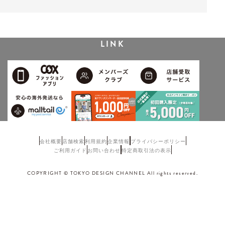
LINK
会社概要
店舗検索
利用規約
企業情報
プライバシーポリシー
ご利用ガイド
お問い合わせ
特定商取引法の表示
COPYRIGHT © TOKYO DESIGN CHANNEL All rights reserved.