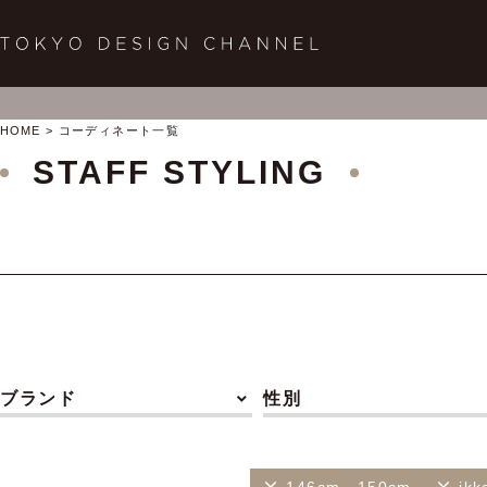
HOME
コーディネート一覧
STAFF STYLING
ブランド
性別