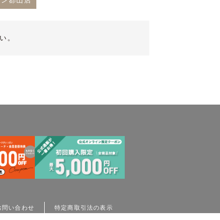
ンタウン郡山店
い。
お問い合わせ
特定商取引法の表示