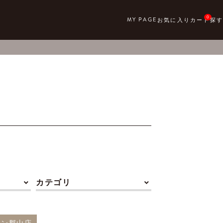
0
カテゴリ