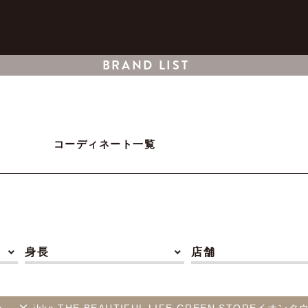
BRAND LIST
コーディネート一覧
身長
店舗