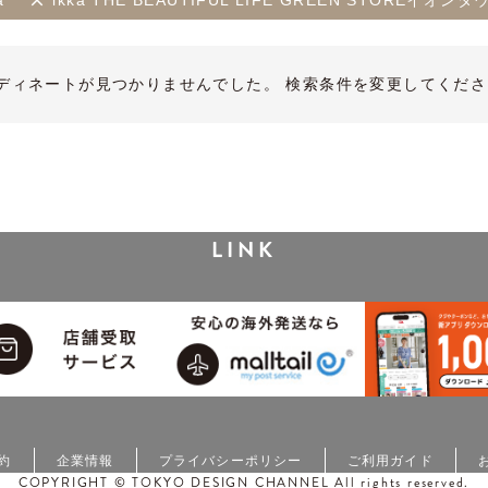
a
ikka THE BEAUTIFUL LIFE GREEN STOREイオ
ディネートが見つかりませんでした。 検索条件を変更してくださ
LINK
約
企業情報
プライバシーポリシー
ご利用ガイド
COPYRIGHT © TOKYO DESIGN CHANNEL All rights reserved.