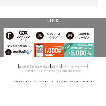
LINK
会社概要
店舗検索
利用規約
企業情報
プライバシーポリシー
ご利用ガイド
お問い合わせ
特定商取引法の表示
COPYRIGHT © TOKYO DESIGN CHANNEL All rights reserved.