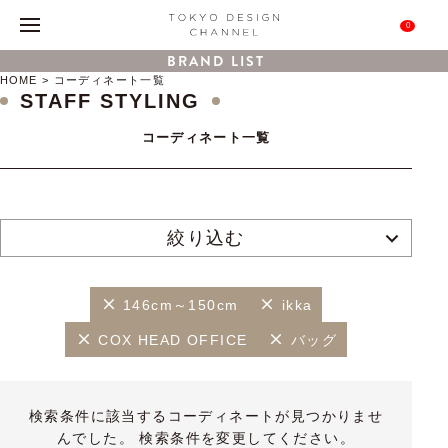
0
BRAND LIST
HOME
コーディネート一覧
STAFF STYLING
コーディネート一覧
絞り込む
146cm～150cm
ikka
COX HEAD OFFICE
バッグ
検索条件に該当するコーディネートが見つかりませ
んでした。 検索条件を変更してください。