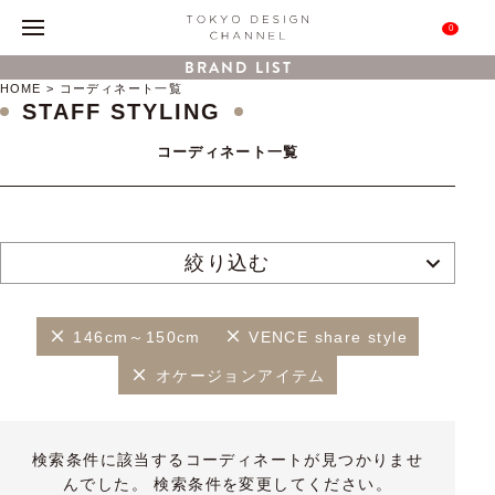
0
BRAND LIST
HOME
コーディネート一覧
STAFF STYLING
コーディネート一覧
絞り込む
146cm～150cm
VENCE share style
オケージョンアイテム
検索条件に該当するコーディネートが見つかりませ
んでした。 検索条件を変更してください。