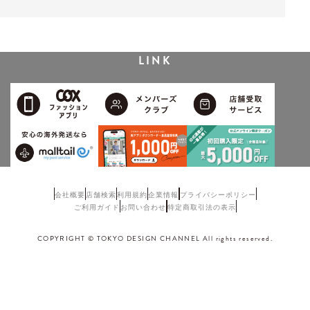
LINK
会社概要
店舗検索
利用規約
企業情報
プライバシーポリシー
ご利用ガイド
お問い合わせ
特定商取引法の表示
COPYRIGHT © TOKYO DESIGN CHANNEL All rights reserved.