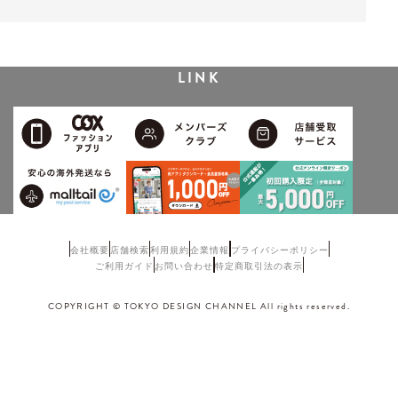
LINK
会社概要
店舗検索
利用規約
企業情報
プライバシーポリシー
ご利用ガイド
お問い合わせ
特定商取引法の表示
COPYRIGHT © TOKYO DESIGN CHANNEL All rights reserved.