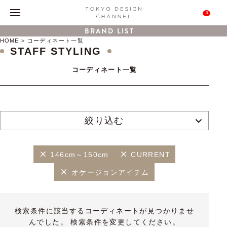
0
BRAND LIST
HOME
コーディネート一覧
STAFF STYLING
コーディネート一覧
絞り込む
146cm～150cm
CURRENT
オケージョンアイテム
検索条件に該当するコーディネートが見つかりませ
んでした。 検索条件を変更してください。