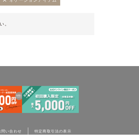
オケージョンアイテム
い。
お問い合わせ
特定商取引法の表示