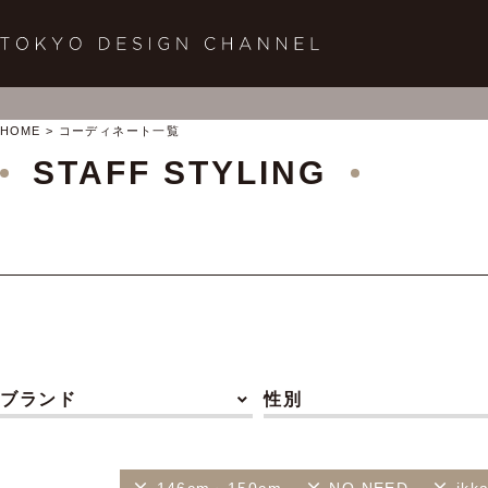
HOME
コーディネート一覧
STAFF STYLING
ブランド
性別