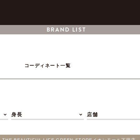
BRAND LIST
コーディネート一覧
身長
店舗