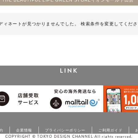
ka THE BEAUTIFUL LIFE GREEN STOREイオンモール下田店
ディネートが見つかりませんでした。 検索条件を変更してくださ
LINK
約
企業情報
プライバシーポリシー
ご利用ガイド
COPYRIGHT © TOKYO DESIGN CHANNEL All rights reserved.