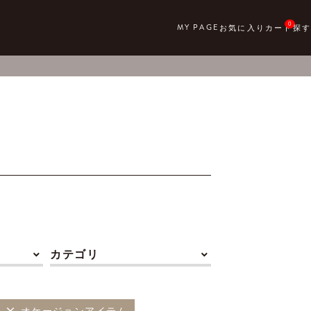
0
カテゴリ