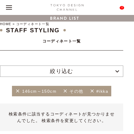
0
BRAND LIST
HOME
コーディネート一覧
STAFF STYLING
コーディネート一覧
絞り込む
146cm～150cm
その他
#ikka
検索条件に該当するコーディネートが見つかりませ
んでした。 検索条件を変更してください。