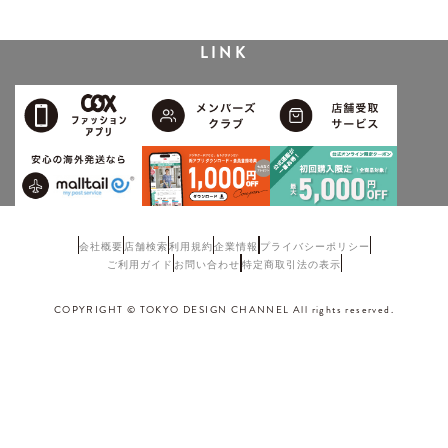
LINK
会社概要
店舗検索
利用規約
企業情報
プライバシーポリシー
ご利用ガイド
お問い合わせ
特定商取引法の表示
COPYRIGHT © TOKYO DESIGN CHANNEL All rights reserved.