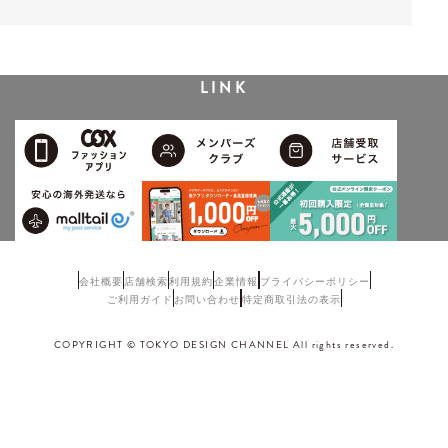
LINK
会社概要
店舗検索
利用規約
企業情報
プライバシーポリシー
ご利用ガイド
お問い合わせ
特定商取引法の表示
COPYRIGHT © TOKYO DESIGN CHANNEL All rights reserved.