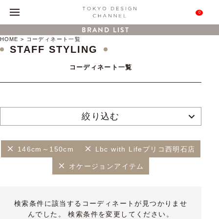
0
BRAND LIST
HOME
コーディネート一覧
STAFF STYLING
コーディネート一覧
絞り込む
146cm～150cm
Lbc with Lifeプリコ西明石店
オケージョンアイテム
検索条件に該当するコーディネートが見つかりませ
んでした。 検索条件を変更してください。