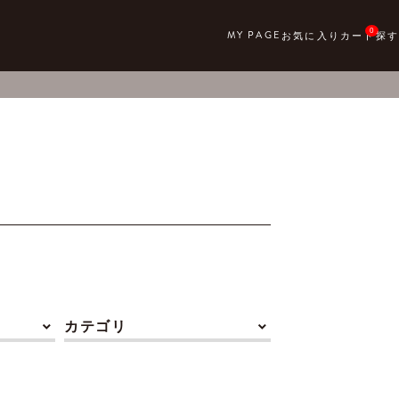
0
カテゴリ