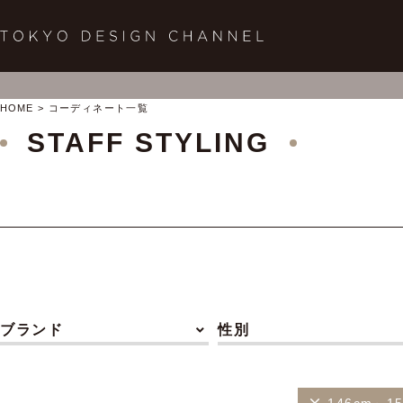
HOME
コーディネート一覧
STAFF STYLING
ブランド
性別