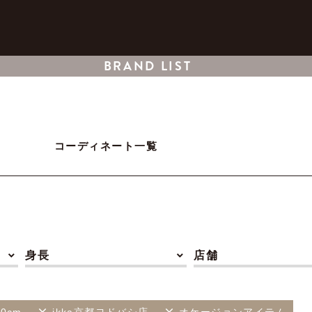
BRAND LIST
コーディネート一覧
身長
店舗