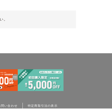
い。
お問い合わせ
特定商取引法の表示