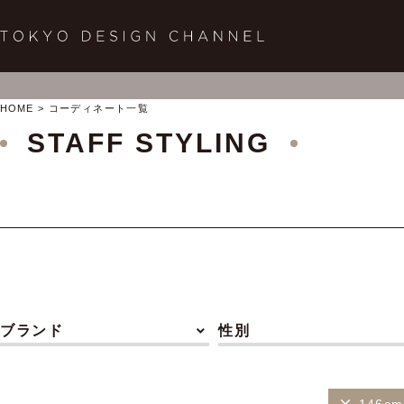
HOME
コーディネート一覧
STAFF STYLING
ブランド
性別