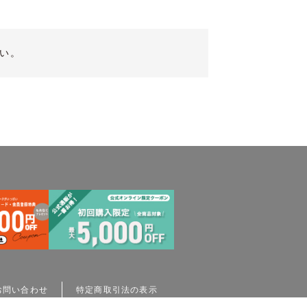
い。
お問い合わせ
特定商取引法の表示