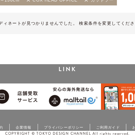
m～150cm
COX HEAD OFFICE
カットソー
ディネートが見つかりませんでした。 検索条件を変更してくださ
LINK
約
企業情報
プライバシーポリシー
ご利用ガイド
COPYRIGHT © TOKYO DESIGN CHANNEL All rights reserved.