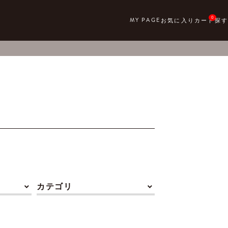
0
カテゴリ