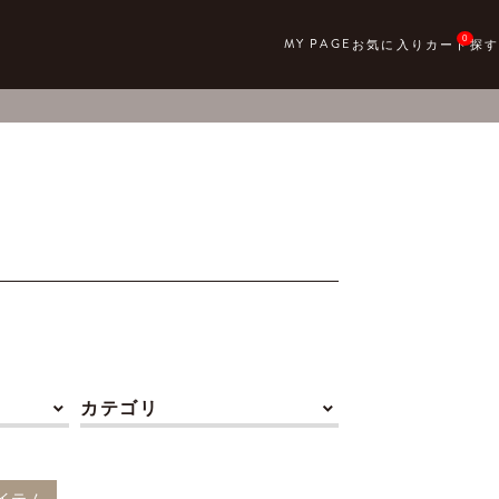
0
カテゴリ