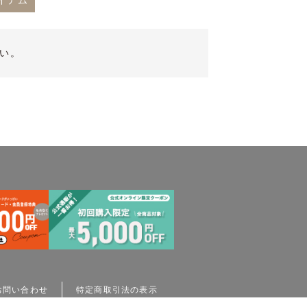
イテム
い。
お問い合わせ
特定商取引法の表示