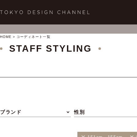
HOME
コーディネート一覧
STAFF STYLING
ブランド
性別