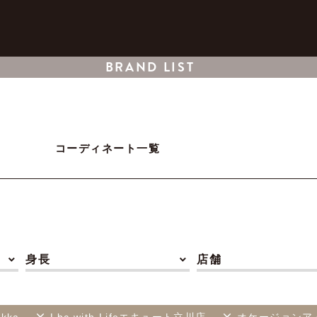
BRAND LIST
コーディネート一覧
身長
店舗