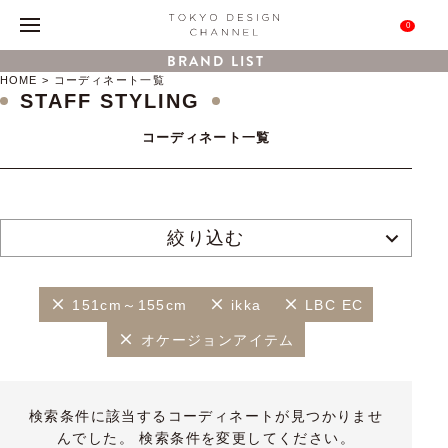
0
BRAND LIST
HOME
コーディネート一覧
STAFF STYLING
コーディネート一覧
絞り込む
151cm～155cm
ikka
LBC EC
オケージョンアイテム
検索条件に該当するコーディネートが見つかりませ
んでした。 検索条件を変更してください。