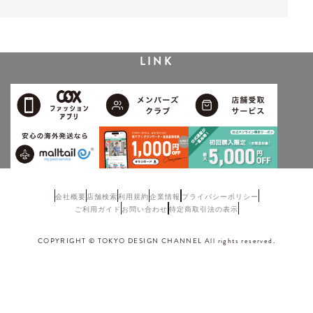
LINK
会社概要
店舗検索
利用規約
企業情報
プライバシーポリシー
ご利用ガイド
お問い合わせ
特定商取引法の表示
COPYRIGHT © TOKYO DESIGN CHANNEL All rights reserved.