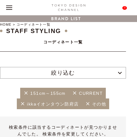
0
BRAND LIST
HOME
コーディネート一覧
STAFF STYLING
コーディネート一覧
絞り込む
151cm～155cm
CURRENT
ikkaイオンタウン防府店
その他
検索条件に該当するコーディネートが見つかりませ
んでした。 検索条件を変更してください。