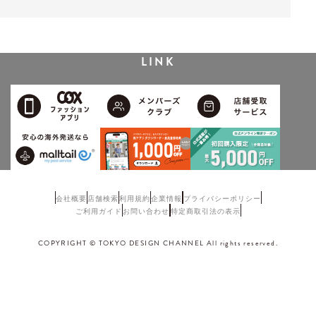
LINK
会社概要
店舗検索
利用規約
企業情報
プライバシーポリシー
ご利用ガイド
お問い合わせ
特定商取引法の表示
COPYRIGHT © TOKYO DESIGN CHANNEL All rights reserved.