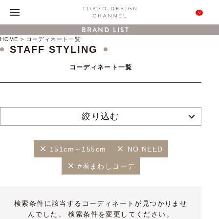
0
BRAND LIST
HOME
コーディネート一覧
STAFF STYLING
コーディネート一覧
絞り込む
151cm～155cm
NO NEED
#着まわしコーデ
検索条件に該当するコーディネートが見つかりませ
んでした。 検索条件を変更してください。