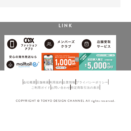
LINK
会社概要
店舗検索
利用規約
企業情報
プライバシーポリシー
ご利用ガイド
お問い合わせ
特定商取引法の表示
COPYRIGHT © TOKYO DESIGN CHANNEL All rights reserved.