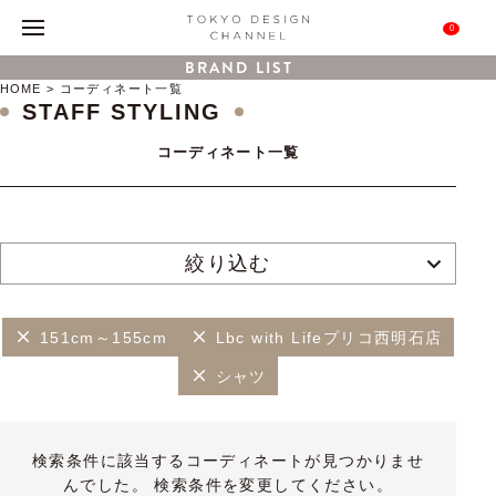
0
BRAND LIST
HOME
コーディネート一覧
STAFF STYLING
コーディネート一覧
絞り込む
151cm～155cm
Lbc with Lifeプリコ西明石店
シャツ
検索条件に該当するコーディネートが見つかりませ
んでした。 検索条件を変更してください。