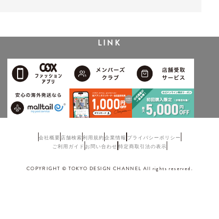
LINK
会社概要
店舗検索
利用規約
企業情報
プライバシーポリシー
ご利用ガイド
お問い合わせ
特定商取引法の表示
COPYRIGHT © TOKYO DESIGN CHANNEL All rights reserved.