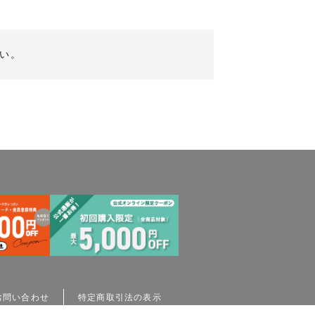
い。
お問い合わせ
特定商取引法の表示