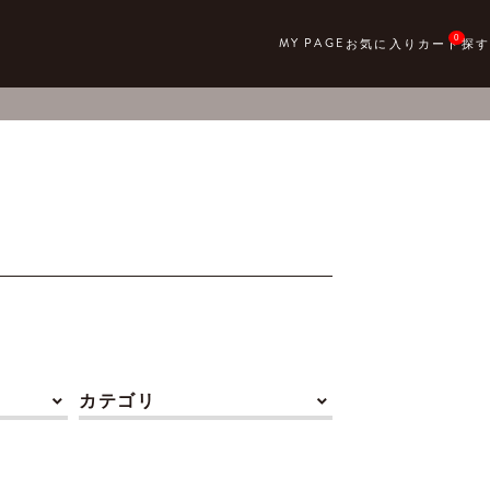
0
カテゴリ