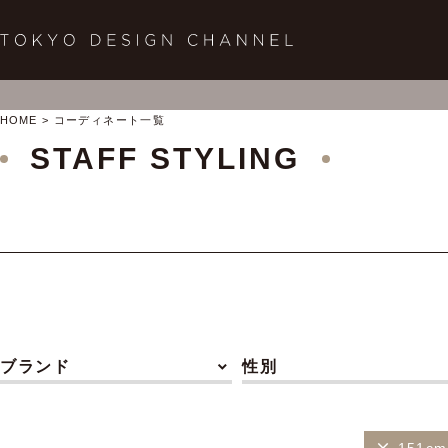
HOME
コーディネート一覧
STAFF STYLING
ブランド
性別