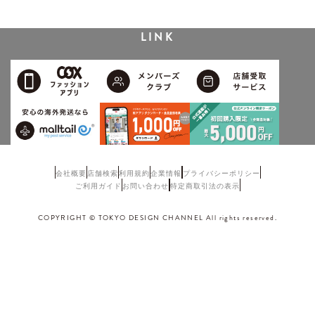
LINK
会社概要
店舗検索
利用規約
企業情報
プライバシーポリシー
ご利用ガイド
お問い合わせ
特定商取引法の表示
COPYRIGHT © TOKYO DESIGN CHANNEL All rights reserved.