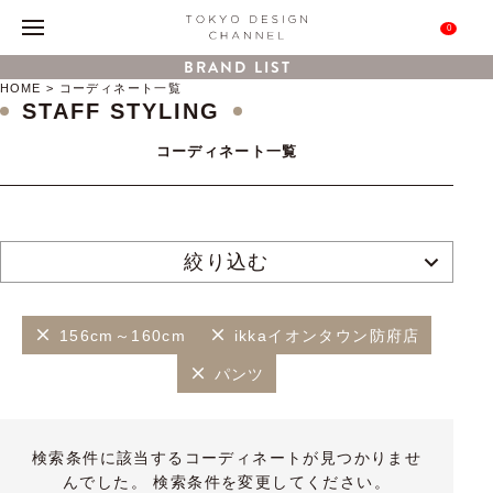
0
BRAND LIST
HOME
コーディネート一覧
STAFF STYLING
コーディネート一覧
絞り込む
156cm～160cm
ikkaイオンタウン防府店
パンツ
検索条件に該当するコーディネートが見つかりませ
んでした。 検索条件を変更してください。