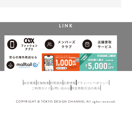
LINK
会社概要
店舗検索
利用規約
企業情報
プライバシーポリシー
ご利用ガイド
お問い合わせ
特定商取引法の表示
COPYRIGHT © TOKYO DESIGN CHANNEL All rights reserved.