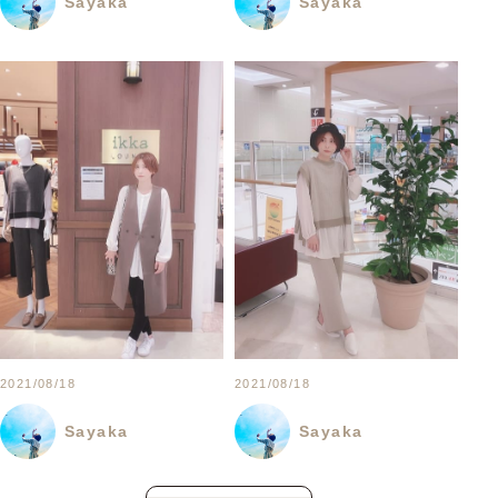
Sayaka
Sayaka
2021/08/18
2021/08/18
Sayaka
Sayaka