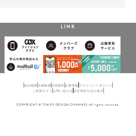
LINK
会社概要
店舗検索
利用規約
企業情報
プライバシーポリシー
ご利用ガイド
お問い合わせ
特定商取引法の表示
COPYRIGHT © TOKYO DESIGN CHANNEL All rights reserved.