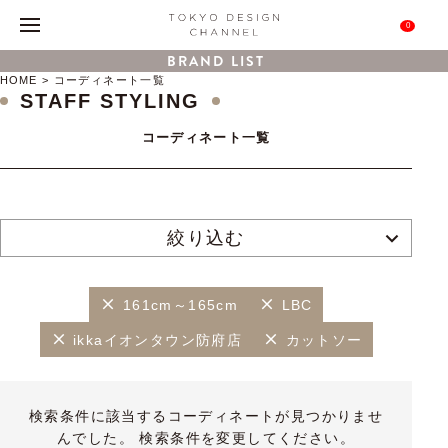
0
BRAND LIST
HOME
コーディネート一覧
STAFF STYLING
コーディネート一覧
絞り込む
161cm～165cm
LBC
ikkaイオンタウン防府店
カットソー
検索条件に該当するコーディネートが見つかりませ
んでした。 検索条件を変更してください。