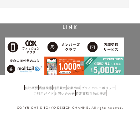
LINK
会社概要
店舗検索
利用規約
企業情報
プライバシーポリシー
ご利用ガイド
お問い合わせ
特定商取引法の表示
COPYRIGHT © TOKYO DESIGN CHANNEL All rights reserved.