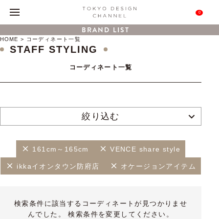
0
BRAND LIST
HOME
コーディネート一覧
STAFF STYLING
コーディネート一覧
絞り込む
161cm～165cm
VENCE share style
ikkaイオンタウン防府店
オケージョンアイテム
検索条件に該当するコーディネートが見つかりませ
んでした。 検索条件を変更してください。