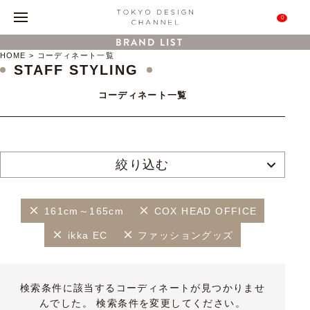
0
BRAND LIST
HOME
コーディネート一覧
STAFF STYLING
コーディネート一覧
絞り込む
161cm～165cm
COX HEAD OFFICE
ikka EC
ファッショングッズ
検索条件に該当するコーディネートが見つかりませ
んでした。 検索条件を変更してください。