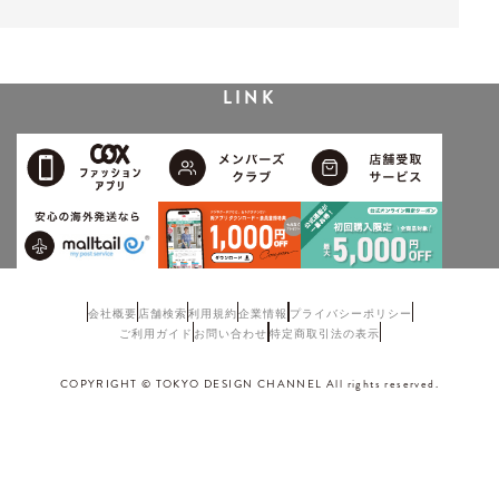
LINK
会社概要
店舗検索
利用規約
企業情報
プライバシーポリシー
ご利用ガイド
お問い合わせ
特定商取引法の表示
COPYRIGHT © TOKYO DESIGN CHANNEL All rights reserved.