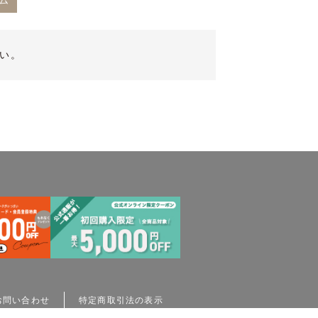
ム
い。
お問い合わせ
特定商取引法の表示