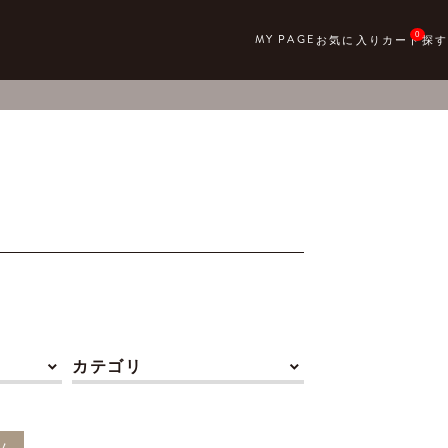
0
カテゴリ