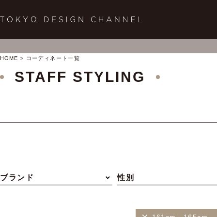
HOME
コーディネート一覧
STAFF STYLING
ブランド
性別