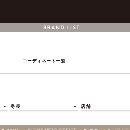
BRAND LIST
コーディネート一覧
身長
店舗