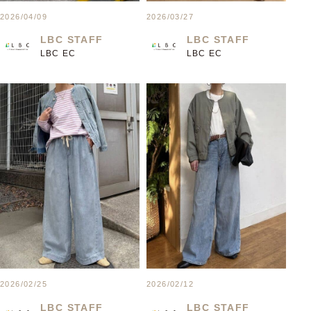
2026/04/09
2026/03/27
LBC STAFF
LBC STAFF
LBC EC
LBC EC
2026/02/25
2026/02/12
LBC STAFF
LBC STAFF