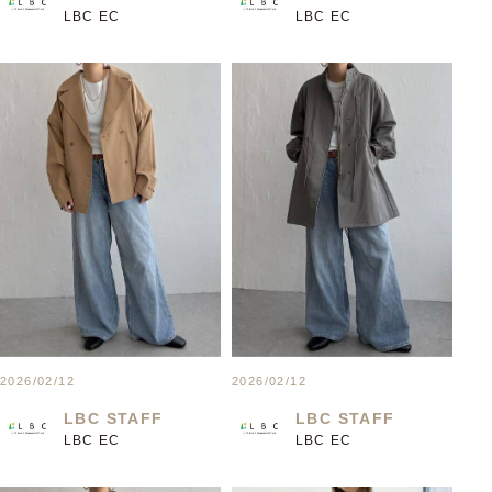
LBC EC
LBC EC
2026/02/12
2026/02/12
LBC STAFF
LBC STAFF
LBC EC
LBC EC