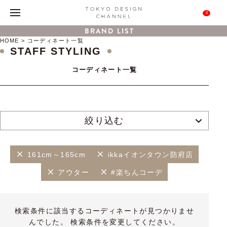
0
BRAND LIST
HOME
コーディネート一覧
STAFF STYLING
コーディネート一覧
絞り込む
161cm～165cm
ikkaイオンタウン防府店
アウター
#楽ちんコーデ
検索条件に該当するコーディネートが見つかりませ
んでした。 検索条件を変更してください。