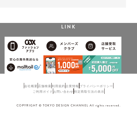
LINK
会社概要
店舗検索
利用規約
企業情報
プライバシーポリシー
ご利用ガイド
お問い合わせ
特定商取引法の表示
COPYRIGHT © TOKYO DESIGN CHANNEL All rights reserved.