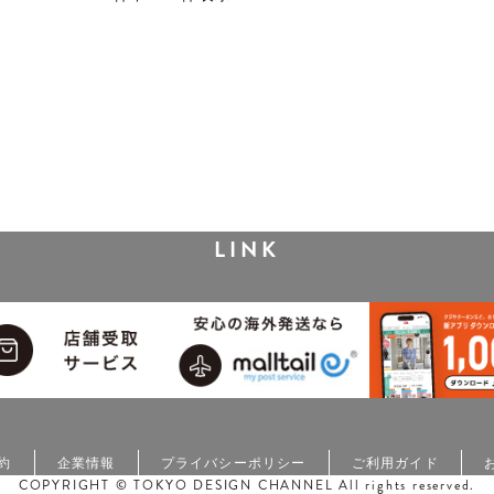
LINK
約
企業情報
プライバシーポリシー
ご利用ガイド
COPYRIGHT © TOKYO DESIGN CHANNEL All rights reserved.