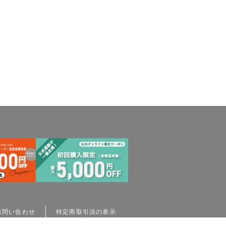
お問い合わせ
特定商取引法の表示