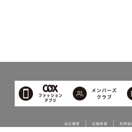
会社概要
店舗検索
利用規